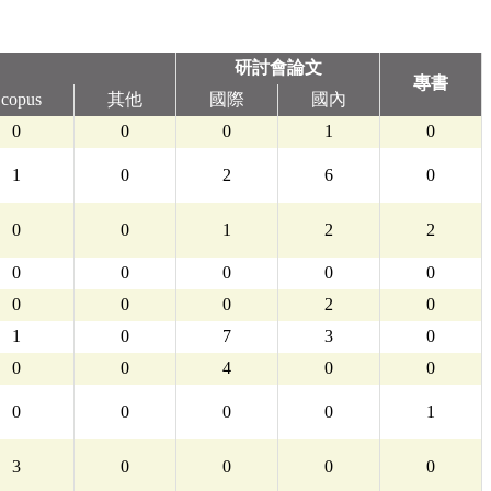
研討會論文
專書
copus
其他
國際
國內
0
0
0
1
0
1
0
2
6
0
0
0
1
2
2
0
0
0
0
0
0
0
0
2
0
1
0
7
3
0
0
0
4
0
0
0
0
0
0
1
3
0
0
0
0