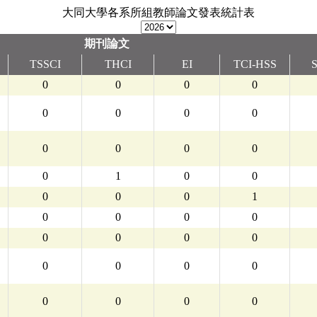
大同大學各系所組教師論文發表統計表
期刊論文
TSSCI
THCI
EI
TCI-HSS
S
0
0
0
0
0
0
0
0
0
0
0
0
0
1
0
0
0
0
0
1
0
0
0
0
0
0
0
0
0
0
0
0
0
0
0
0