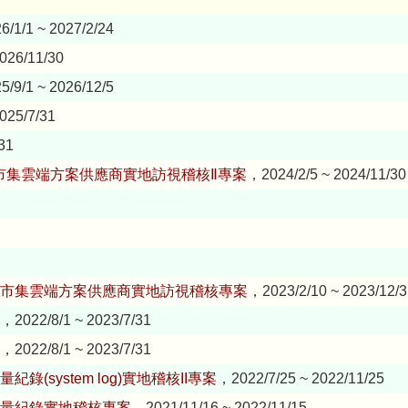
/1/1 ~ 2027/2/24
026/11/30
/9/1 ~ 2026/12/5
025/7/31
31
市集雲端方案供應商實地訪視稽核Ⅱ專案
，2024/2/5 ~ 2024/11/30
雲市集雲端方案供應商實地訪視稽核專案
，2023/2/10 ~ 2023/12/3
，2022/8/1 ~ 2023/7/31
，2022/8/1 ~ 2023/7/31
system log)實地稽核II專案
，2022/7/25 ~ 2022/11/25
流量紀錄實地稽核專案
，2021/11/16 ~ 2022/11/15