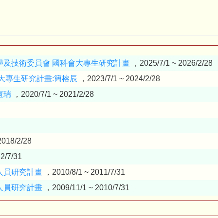
學及技術委員會
國科會大專生研究計畫
，2025/7/1 ~ 2026/2/28
大專生研究計畫:簡榕辰
，2023/7/1 ~ 2024/2/28
恆瑞
，2020/7/1 ~ 2021/2/28
2018/2/28
2/7/31
人員研究計畫
，2010/8/1 ~ 2011/7/31
人員研究計畫
，2009/11/1 ~ 2010/7/31