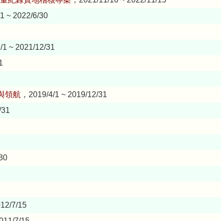
1 ~ 2022/6/30
1 ~ 2021/12/31
1
與領航
，2019/4/1 ~ 2019/12/31
/31
30
12/7/15
011/7/15